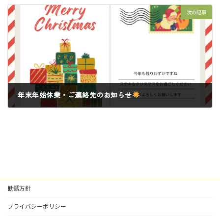
次の記事
年末年始休業・ご連絡先のお知らせ
2024年12月20日
勧誘方針
プライバシーポリシー