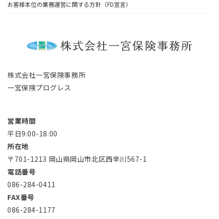
お客様本位の業務運営に関する方針（FD宣言）
株式会社一宮保険事務所
一宮保険プログレス
営業時間
平日9:00-18:00
所在地
〒701-1213 岡山県岡山市北区西辛川567-1
電話番号
086-284-0411
FAX番号
086-284-1177