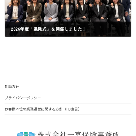
2026年度「進発式」を開催しました！
2026年6月1日
勧誘方針
プライバシーポリシー
お客様本位の業務運営に関する方針（FD宣言）