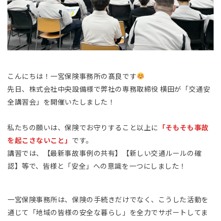
こんにちは！一宮保険事務所の髙良です
先日、株式会社中央設備様で弊社の専務取締役 横田が「交通安
全講習会」を開催いたしました！
私たちの願いは、保険でお守りすること以上に
「そもそも事故
を起こさないこと」
です。
講習では、【最新事故事例の共有】【新しい交通ルールの確
認】等で、皆様と「安全」への意識を一つにしました！
一宮保険事務所は、保険の手続きだけでなく、こうした活動を
通じて「地域の皆様の安全な暮らし」を全力でサポートしてま