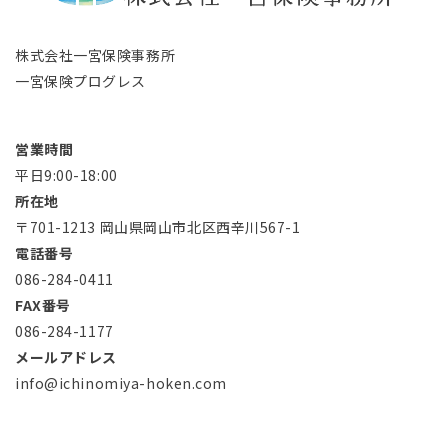
株式会社一宮保険事務所
一宮保険プログレス
営業時間
平日9:00-18:00
所在地
〒701-1213 岡山県岡山市北区西辛川567-1
電話番号
086-284-0411
FAX番号
086-284-1177
メールアドレス
info@ichinomiya-hoken.com