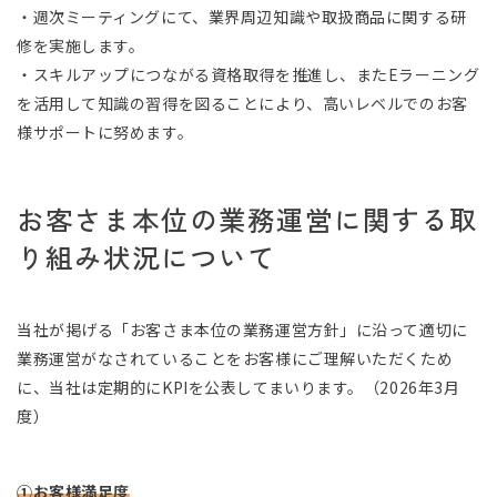
・週次ミーティングにて、業界周辺知識や取扱商品に関する研
修を実施します。
・スキルアップにつながる資格取得を推進し、またEラーニング
を活用して知識の習得を図ることにより、高いレベルでのお客
様サポートに努めます。
お客さま本位の業務運営に関する取
り組み状況について
当社が掲げる「お客さま本位の業務運営方針」に沿って適切に
業務運営がなされていることをお客様にご理解いただくため
に、当社は定期的にKPIを公表してまいります。（2026年3月
度）
①お客様満足度