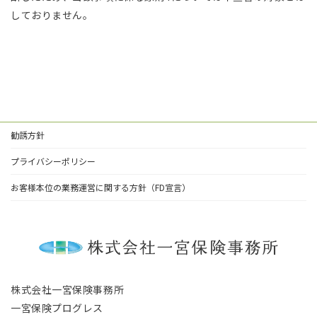
しておりません。
勧誘方針
プライバシーポリシー
お客様本位の業務運営に関する方針（FD宣言）
株式会社一宮保険事務所
一宮保険プログレス