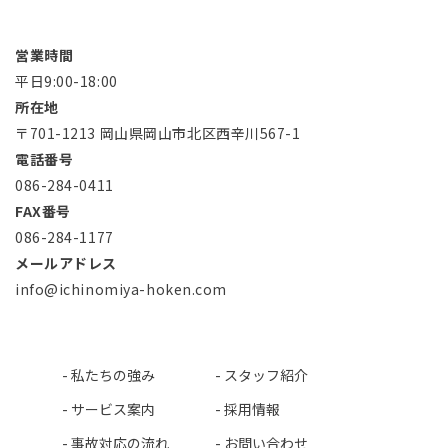
営業時間
平日9:00-18:00
所在地
〒701-1213 岡山県岡山市北区西辛川567-1
電話番号
086-284-0411
FAX番号
086-284-1177
メールアドレス
info@ichinomiya-hoken.com
-
私たちの強み
-
スタッフ紹介
-
サービス案内
-
採用情報
-
事故対応の流れ
-
お問い合わせ