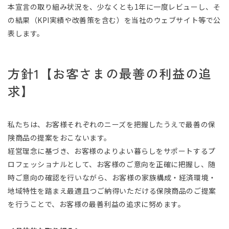
本宣言の取り組み状況を、少なくとも1年に一度レビューし、そ
の結果（KPI実績や改善策を含む）を当社のウェブサイト等で公
表します。
方針1【お客さまの最善の利益の追
求】
私たちは、お客様それぞれのニーズを把握したうえで最善の保
険商品の提案をおこないます。
経営理念に基づき、お客様のよりよい暮らしをサポートするプ
ロフェッショナルとして、お客様のご意向を正確に把握し、随
時ご意向の確認を行いながら、お客様の家族構成・経済環境・
地域特性を踏まえ最適且つご納得いただける保険商品のご提案
を行うことで、お客様の最善利益の追求に努めます。