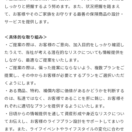
しっかりと把握するよう努めます。また、状況把握を踏まえ
て、お客様やそのご家族をお守りする最善の保険商品の設計・
サービスを提供します。
＜具体的な取り組み＞
・ご提案の際は、お客様のご意向、加入目的をしっかり確認し
たうえで、当社が考える潜在的なリスクについても情報提供を
しながら、最適なご提案をいたします。
・ご提案の際は、偏った提案にならないよう、複数プランをご
提案し、その中からお客様が必要とするプランをご選択いただ
くようにします。
・ある商品、特約、補償内容に価値があるかどうかを判断する
のは、私達ではなく、お客様であることを肝に銘じ、お客様そ
れぞれに適切なプランを提供するようにいたします。
・日頃からの情報提供を通して資産形成や身近なリスクについ
てお伝えし、お客様のライフプラン設計をサポートしてまいり
ます。また、ライフイベントやライフスタイルの変化に合わせ