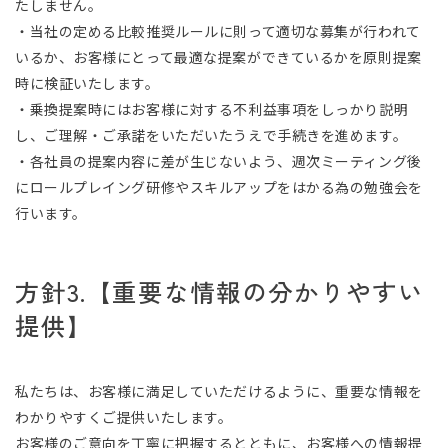
たしません。
・当社の定める比較推奨ルールに則って適切な募集が行われて
いるか、お客様にとって最適な提案ができているかを原則提案
時に検証いたします。
・乗換提案時にはお客様に対する不利益事項をしっかり説明
し、ご理解・ご承諾をいただいたうえで手続きを進めます。
・各社員の提案内容に差が生じないよう、週次ミーティング後
にロールプレイング研修やスキルアップをはかる為の勉強会を
行います。
方針3.【重要な情報の分かりやすい
提供】
私たちは、お客様に満足していただけるように、重要な情報を
わかりやすくご提供いたします。
お客様のご意向を丁寧に把握するとともに、お客様への情報提